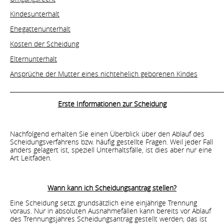
Kindesunterhalt
Ehegattenunterhalt
Kosten der Scheidung
Elternunterhalt
Ansprüche der Mutter eines nichtehelich geborenen Kindes
_______________________________________________________________________
Erste Informationen zur Scheidung
Nachfolgend erhalten Sie einen Überblick über den Ablauf des
Scheidungsverfahrens bzw. häufig gestellte Fragen. Weil jeder Fall
anders gelagert ist, speziell Unterhaltsfälle, ist dies aber nur eine
Art Leitfaden.
Wann kann ich Scheidungsantrag stellen?
Eine Scheidung setzt grundsätzlich eine einjährige Trennung
voraus. Nur in absoluten Ausnahmefällen kann bereits vor Ablauf
des Trennungsjahres Scheidungsantrag gestellt werden; das ist