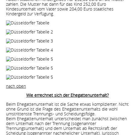
zahlen. Die Mutter hat dann für das Kind 252,00 Euro
Kindesunterhalt vom Vater sowie 204,00 Euro staatliches
Kindergeld zur Verfügung.
nach oben
Wie errechnet sich der Ehegattenunterhalt?
Beim Ehegattenunterhalt ist die Sache etwas komplizierter. Nicht
ohne Grund ist die Frage des Ehegattenunterhalts die wohl
umstrittenste Trennungs- und Scheidungsfolge.
Beim Ehegattenunterhalt unterscheidet man zunächst zwischen
dem Unterhalt nach der Trennung (sogenannter
Trennungsunterhalt) und dem Unterhalt ab Rechtskraft der
Scheidung (sogenannter nachehelicher Unterhalt). Juristisch