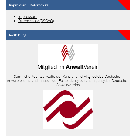
Impressum + Datenschutz
Impressum
Datenschutz (DSGVO)
Fortbildung
Sämtliche Rechtsanwälte der Kanzlei sind Mitglied des Deutschen
Anwaltvereins und Inhaber der Fortbildungsbescheinigung des Deutschen
Anwaltvereins