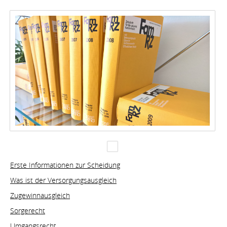
Erste Informationen zur Scheidung
Was ist der Versorgungsausgleich
Zugewinnausgleich
Sorgerecht
Umgangsrecht